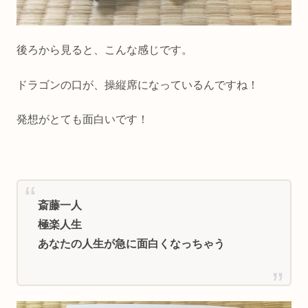
後ろから見ると、こんな感じです。
ドラゴンの口が、操縦席になっているんですね！
発想がとても面白いです！
斎藤一人
極楽人生
あなたの人生が急に面白くなっちゃう