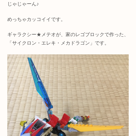
じゃじゃーん♪
めっちゃカッコイイです。
ギャラクシー★メテオが、家のレゴブロックで作った、
「サイクロン・エレキ・メカドラゴン」です。