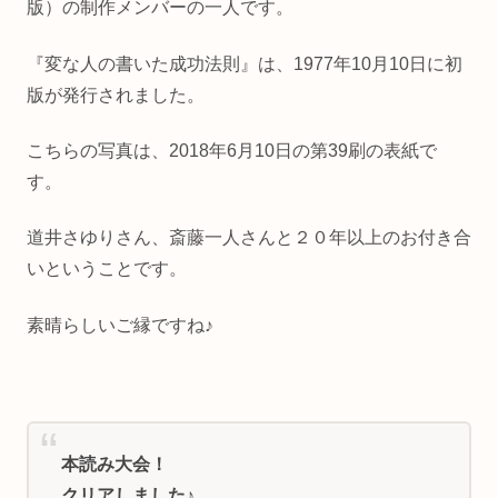
版）の制作メンバーの一人です。
『変な人の書いた成功法則』は、1977年10月10日に初
版が発行されました。
こちらの写真は、2018年6月10日の第39刷の表紙で
す。
道井さゆりさん、斎藤一人さんと２０年以上のお付き合
いということです。
素晴らしいご縁ですね♪
本読み大会！
クリアしました♪