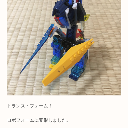
トランス・フォーム！
ロボフォームに変形しました。