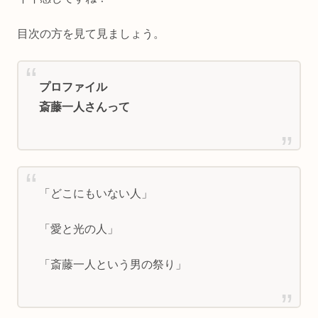
目次の方を見て見ましょう。
プロファイル
斎藤一人さんって
「どこにもいない人」
「愛と光の人」
「斎藤一人という男の祭り」