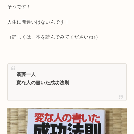
そうです！
人生に間違いはないんです！
（詳しくは、本を読んでみてくださいね♪）
斎藤一人
変な人の書いた成功法則