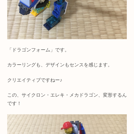
「ドラゴンフォーム」です。
カラーリングも、デザインもセンスを感じます。
クリエイティブですねー♪
この、サイクロン・エレキ・メカドラゴン、変形するん
です！