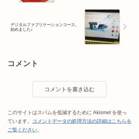
デジタルファブリケーションコース。
始めました♪
コメント
コメントを書き込む
このサイトはスパムを低減するために Akismet を使っ
ています。
コメントデータの処理方法の詳細はこちらを
ご覧ください
。