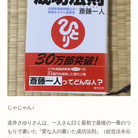
じゃじゃん♪
道井さゆりさんは、一人さん曰く最初で最後の一冊のつ
もりで書いた『変な人の書いた成功法則』（総合法令出