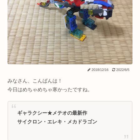
2018/12/16
2022/6/5
みなさん、こんばんは！
今日はめちゃめちゃ寒かったですね。
ギャラクシー★メテオの最新作
サイクロン・エレキ・メカドラゴン