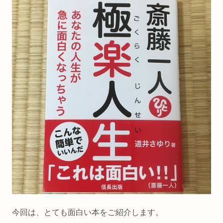
今回は、とても面白い本をご紹介します。