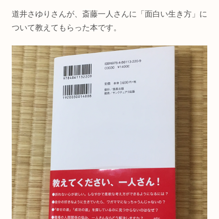
道井さゆりさんが、斎藤一人さんに「面白い生き方」に
ついて教えてもらった本です。