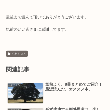
最後まで読んで頂いてありがとうございます。
気前のいい皆さまに感謝してます。
くわちゃん
関連記事
気前よく、8冊まとめてご紹介！
くわちゃん
最近読んだ、オススメ本。
必ず成功する例外思考は、楽し