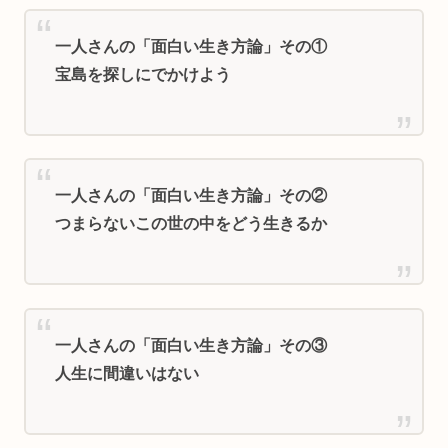
一人さんの「面白い生き方論」その①
宝島を探しにでかけよう
一人さんの「面白い生き方論」その②
つまらないこの世の中をどう生きるか
一人さんの「面白い生き方論」その③
人生に間違いはない