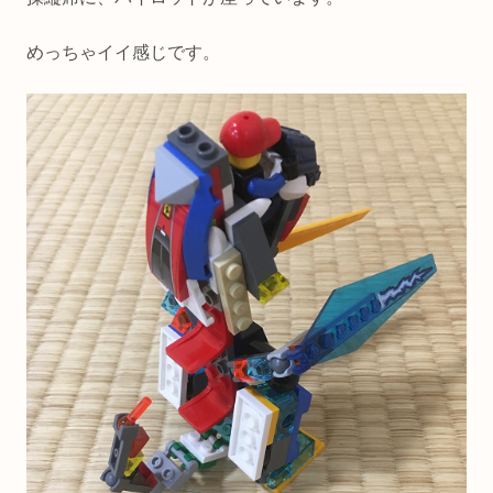
めっちゃイイ感じです。