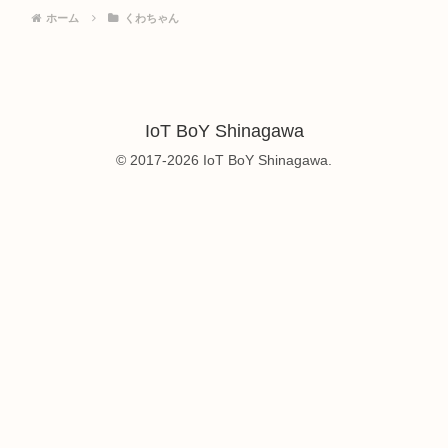
ホーム
くわちゃん
IoT BoY Shinagawa
© 2017-2026 IoT BoY Shinagawa.