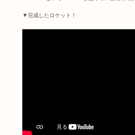
▼完成したロケット！