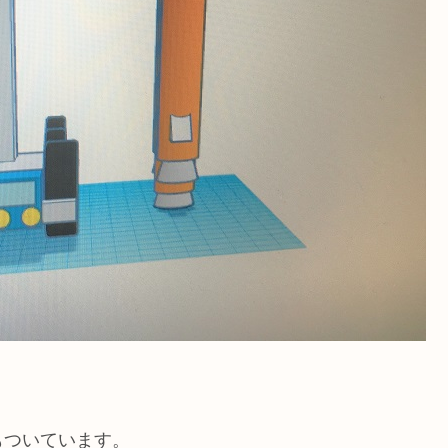
ついています。