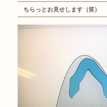
ちらっとお見せします（笑）