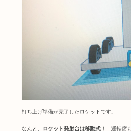
打ち上げ準備が完了したロケットです。
なんと、
ロケット発射台は移動式！
運転席も