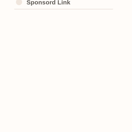
Sponsord Link