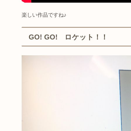
楽しい作品ですね♪
GO! GO! ロケット！！