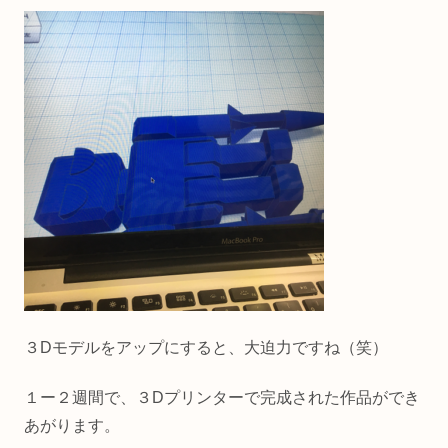
３Dモデルをアップにすると、大迫力ですね（笑）
１ー２週間で、３Dプリンターで完成された作品ができ
あがります。