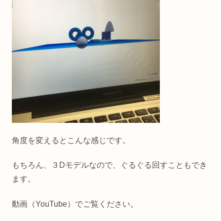
角度を変えるとこんな感じです。
もちろん、３Dモデルなので、ぐるぐる回すこともでき
ます。
動画（YouTube）でご覧ください。