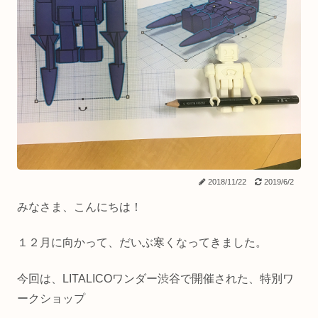
2018/11/22
2019/6/2
みなさま、こんにちは！
１２月に向かって、だいぶ寒くなってきました。
今回は、LITALICOワンダー渋谷で開催された、特別ワ
ークショップ