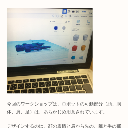
今回のワークショップは、ロボットの可動部分（頭、胴
体、肩、足）は、あらかじめ用意されています。
デザインするのは、顔の表情と肩から先の、腕と手の部