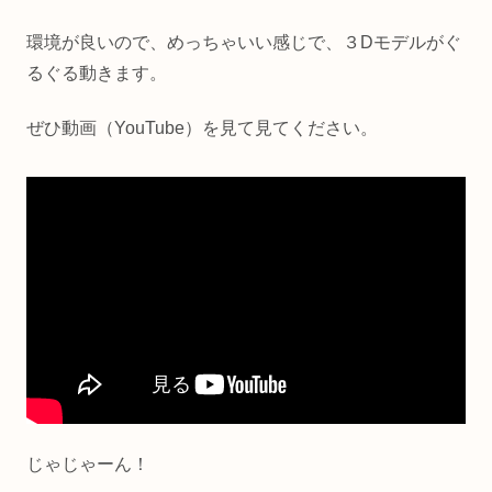
環境が良いので、めっちゃいい感じで、３Dモデルがぐ
るぐる動きます。
ぜひ動画（YouTube）を見て見てください。
じゃじゃーん！