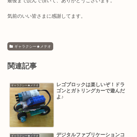
最後まで読んで頂いて、ありがとうございます。
気前のいい皆さまに感謝してます。
ギャラクシー★メテオ
関連記事
レゴブロックは楽しいぞ！ドラ
ギャラクシー★メテオ
ゴンとガトリングカーで遊んだ
よ♪
デジタルファブリケーションコ
ギャラクシー★メテオ