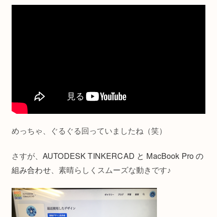
めっちゃ、ぐるぐる回っていましたね（笑）
AUTODESK TINKERCAD と MacBook Pro の
さすが、
組み合わせ
、素晴らしくスムーズな動きです♪