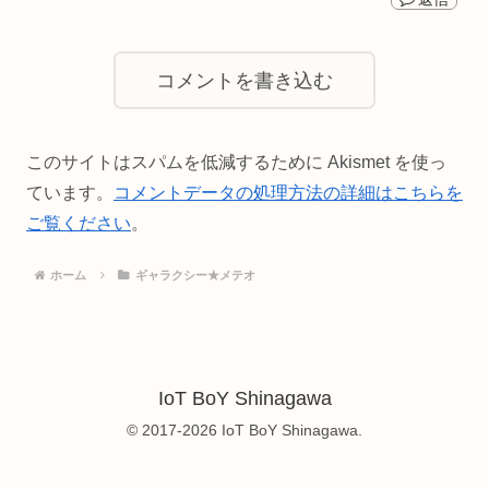
コメントを書き込む
このサイトはスパムを低減するために Akismet を使っ
ています。
コメントデータの処理方法の詳細はこちらを
ご覧ください
。
ホーム
ギャラクシー★メテオ
IoT BoY Shinagawa
© 2017-2026 IoT BoY Shinagawa.