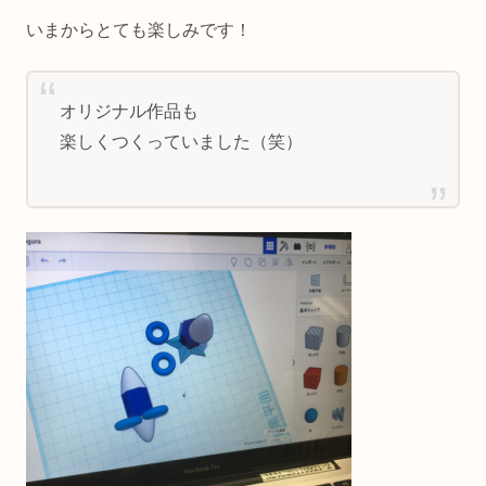
いまからとても楽しみです！
オリジナル作品も
楽しくつくっていました（笑）