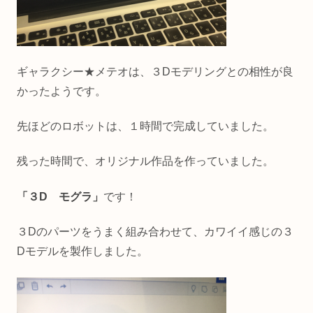
ギャラクシー★メテオは、３Dモデリングとの相性が良
かったようです。
先ほどのロボットは、１時間で完成していました。
残った時間で、オリジナル作品を作っていました。
「３D モグラ」
です！
３Dのパーツをうまく組み合わせて、カワイイ感じの３
Dモデルを製作しました。