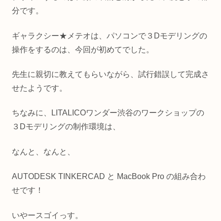
分です。
ギャラクシー★メテオは、パソコンで３Dモデリングの
操作をするのは、今回が初めてでした。
先生に親切に教えてもらいながら、試行錯誤して完成さ
せたようです。
ちなみに、LITALICOワンダー渋谷のワークショップの
３Dモデリングの制作環境は、
なんと、なんと、
AUTODESK TINKERCAD と MacBook Pro の組み合わ
せです！
いやースゴイっす。