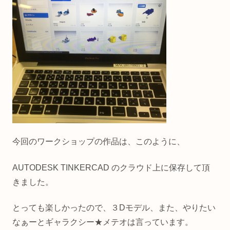
今回のワークショップの作品は、このように、
AUTODESK TINKERCAD のクラウド上に保存して頂
きました。
とっても楽しかったので、３Dモデル、また、やりたい
なぁーとギャラクシー★メテオは言っています。