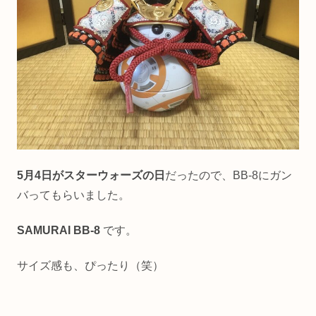
5月4日がスターウォーズの日
だったので、BB-8にガン
バってもらいました。
SAMURAI BB-8
です。
サイズ感も、ぴったり（笑）