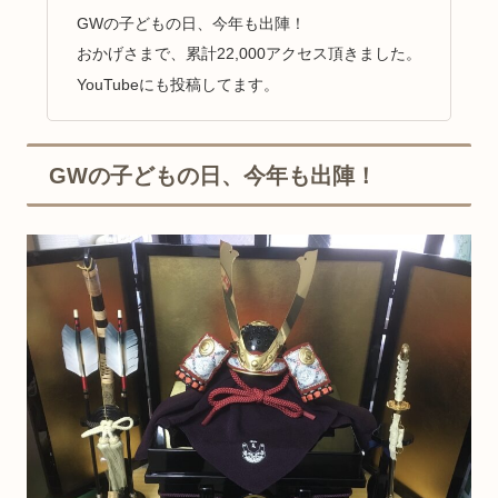
GWの子どもの日、今年も出陣！
おかげさまで、累計22,000アクセス頂きました。
YouTubeにも投稿してます。
GWの子どもの日、今年も出陣！