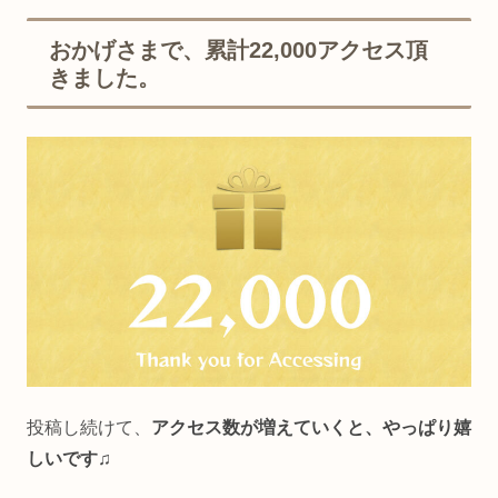
おかげさまで、累計22,000アクセス頂
きました。
投稿し続けて、
アクセス数が増えていくと、やっぱり嬉
しいです♫