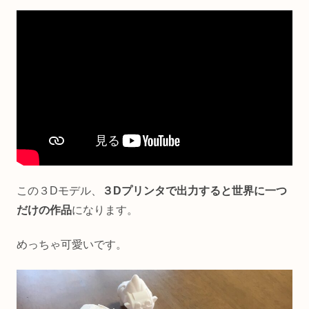
この３Dモデル、
３Dプリンタで出力すると世界に一つ
だけの作品
になります。
めっちゃ可愛いです。