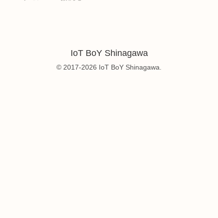
IoT BoY Shinagawa
© 2017-2026 IoT BoY Shinagawa.