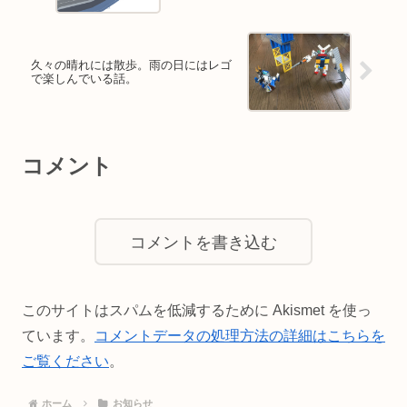
久々の晴れには散歩。雨の日にはレゴ
で楽しんでいる話。
コメント
コメントを書き込む
このサイトはスパムを低減するために Akismet を使っ
ています。
コメントデータの処理方法の詳細はこちらを
ご覧ください
。
ホーム
お知らせ