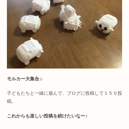
モルカー大集合♫
子どもたちと一緒に遊んで、ブログに投稿して１５０投
稿。
これからも楽しい投稿を続けたいなー♪