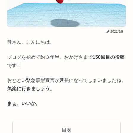
2021/5/9
皆さん、こんにちは。
ブログを始めて約３年半。おかげさまで
150回目の投稿
です！
おととい緊急事態宣言が延長になってしまいましたね。
気楽に行きましょう。
まぁ、いいか。
目次