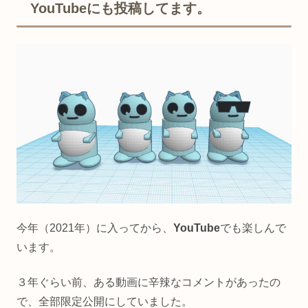
YouTubeにも投稿してます。
今年（2021年）に入ってから、
YouTube
でも楽しんで
います。
３年ぐらい前、ある動画に辛辣なコメントがあったの
で、全部限定公開にしていました。