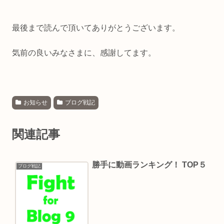
最後まで読んで頂いてありがとうございます。
気前の良いみなさまに、感謝してます。
お知らせ
ブログ戦記
関連記事
勝手に動画ランキング！ TOP５
ブログ戦記