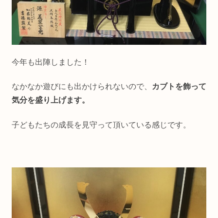
今年も出陣しました！
なかなか遊びにも出かけられないので、
カブトを飾って
気分を盛り上げます。
子どもたちの成長を見守って頂いている感じです。